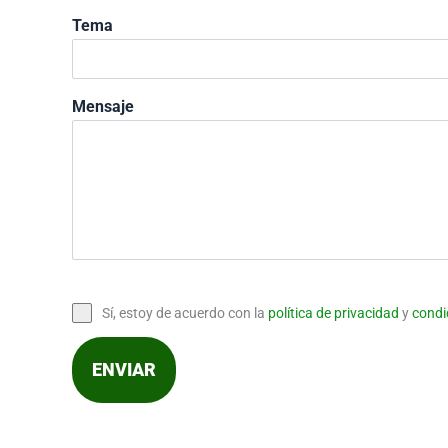
Tema
Mensaje
Sí, estoy de acuerdo con la
política de privacidad
y
condi
ENVIAR