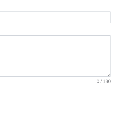
0 / 180