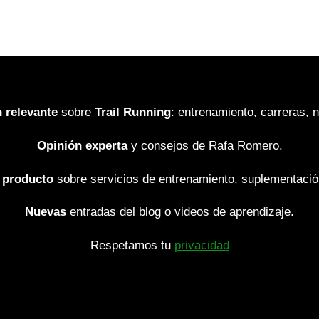
 relevante
sobre
Trail Running
: entrenamiento, carreras, nu
Opinión experta
y consejos de Rafa Romero.
 producto
sobre servicios de entrenamiento, suplementació
Nuevas
entradas del blog o videos de aprendizaje.
Respetamos tu
privacidad