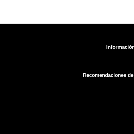
Información
Recomendaciones de