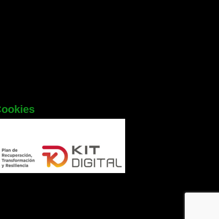
Cookies