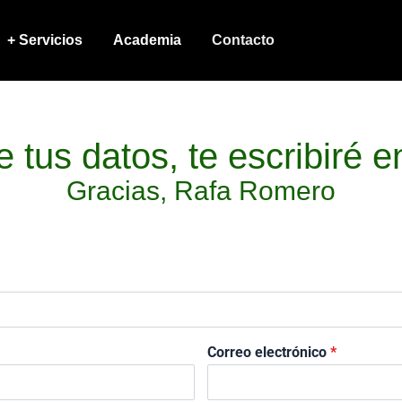
+ Servicios
Academia
Contacto
 tus datos, te escribiré e
Gracias, Rafa Romero
Correo electrónico
*