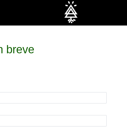
n breve